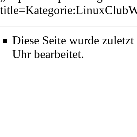
title=Kategorie:LinuxClub
Diese Seite wurde zuletz
Uhr bearbeitet.