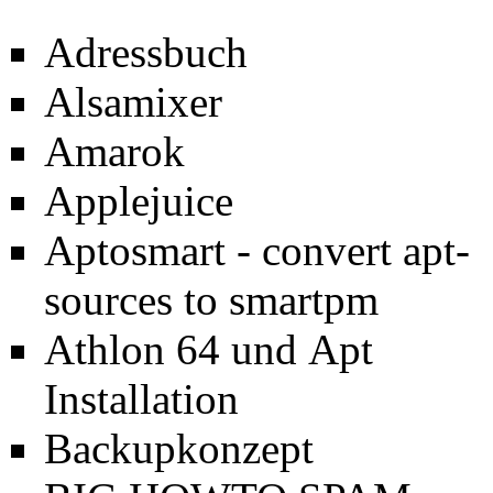
Adressbuch
Alsamixer
Amarok
Applejuice
Aptosmart - convert apt-
sources to smartpm
Athlon 64 und Apt
Installation
Backupkonzept