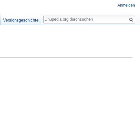
Anmelden
Suche
Versionsgeschichte