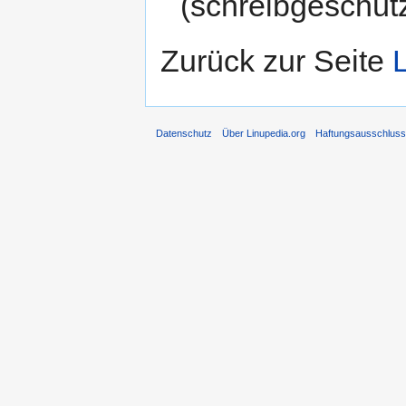
(schreibgeschütz
Zurück zur Seite
Datenschutz
Über Linupedia.org
Haftungsausschlus