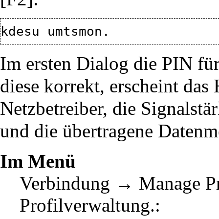
Im ersten Dialog die PIN fü
diese korrekt, erscheint das 
Netzbetreiber, die Signalst
und die übertragene Datenm
Im Menü
Verbindung → Manage Pr
Profilverwaltung.: