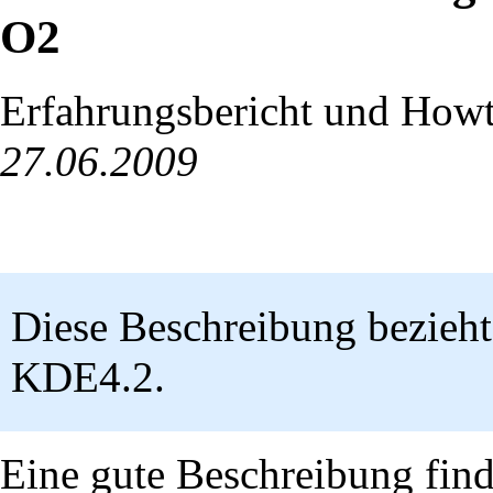
O2
Erfahrungsbericht und How
27.06.2009
Diese Beschreibung bezieht
KDE4.2.
Eine gute Beschreibung finde