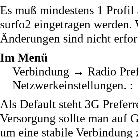
Es muß mindestens 1 Profil
surfo2 eingetragen werden. 
Änderungen sind nicht erfor
Im Menü
Verbindung → Radio Pref
Netzwerkeinstellungen. :
Als Default steht 3G Prefer
Versorgung sollte man auf
um eine stabile Verbindung z