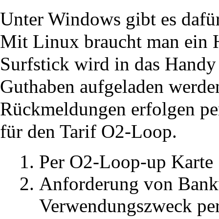
Unter Windows gibt es dafür
Mit Linux braucht man ein
Surfstick wird in das Handy
Guthaben aufgeladen werde
Rückmeldungen erfolgen p
für den Tarif O2-Loop.
Per O2-Loop-up Karte
Anforderung von Bank
Verwendungszweck per