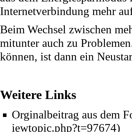
Internetverbindung mehr au
Beim Wechsel zwischen meh
mitunter auch zu Problemen
können, ist dann ein Neusta
Weitere Links
Orginalbeitrag aus dem 