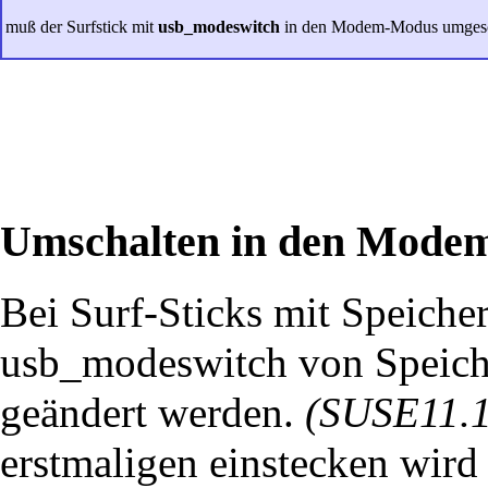
muß der Surfstick mit
usb_modeswitch
in den Modem-Modus umgesch
Umschalten in den Mode
Bei Surf-Sticks mit Speiche
usb_modeswitch von Speich
geändert werden.
(SUSE11.1
erstmaligen einstecken wird