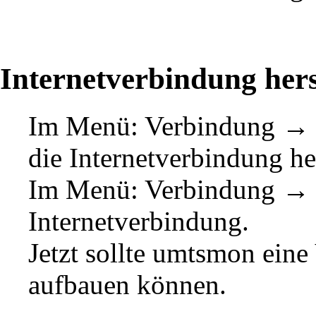
Internetverbindung hers
Im Menü: Verbindung → Co
die Internetverbindung he
Im Menü: Verbindung → D
Internetverbindung.
Jetzt sollte umtsmon ein
aufbauen können.