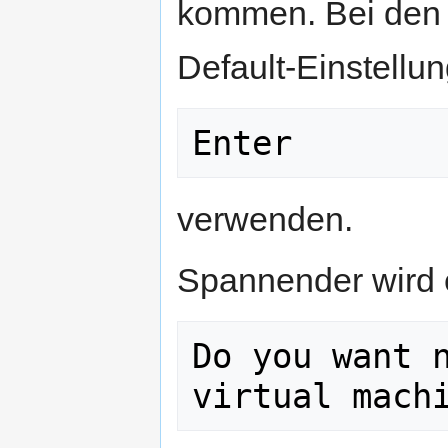
kommen. Bei den 
Default-Einstellu
Enter
verwenden.
Spannender wird 
Do you want n