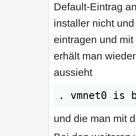
Default-Eintrag a
installer nicht u
eintragen und mit
erhält man wieder
aussieht
. vmnet0 is 
und die man mit d