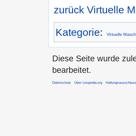
zurück Virtuelle
Kategorie
:
Virtuelle Masc
Diese Seite wurde zul
bearbeitet.
Datenschutz
Über Linupedia.org
Haftungsausschlus