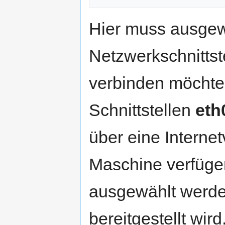
Hier muss ausgew
Netzwerkschnittst
verbinden möchte.
Schnittstellen
eth
über eine Internet
Maschine verfügen
ausgewählt werden
bereitgestellt wird