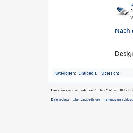
D
V
Nach 
Desig
Kategorien
:
Linupedia
Übersicht
Diese Seite wurde zuletzt am 25. Juni 2023 um 18:17 Uhr
Datenschutz
Über Linupedia.org
Haftungsausschlus