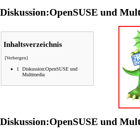
Diskussion:OpenSUSE und Mult
Inhaltsverzeichnis
[
Verbergen
]
1
Diskussion:OpenSUSE und
Multimedia
Diskussion:OpenSUSE und Mult