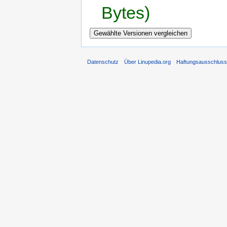
Bytes)
Datenschutz
Über Linupedia.org
Haftungsausschlus