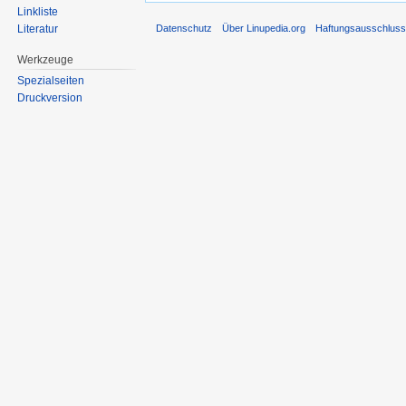
Linkliste
Literatur
Datenschutz
Über Linupedia.org
Haftungsausschlus
Werkzeuge
Spezialseiten
Druckversion