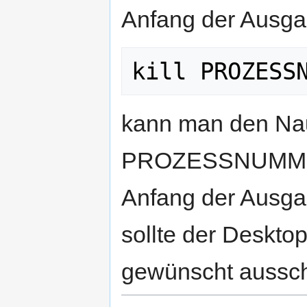
Anfang der Ausga
kann man den Nau
PROZESSNUMMER 
Anfang der Ausga
sollte der Deskto
gewünscht aussc