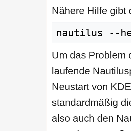
Nähere Hilfe gibt 
Um das Problem 
laufende Nautilus
Neustart von KDE 
standardmäßig die 
also auch den Nau