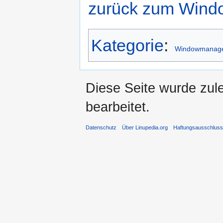
zurück zum Win
Kategorie
:
Windowmanag
Diese Seite wurde zul
bearbeitet.
Datenschutz
Über Linupedia.org
Haftungsausschlus