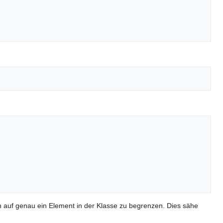
en auf genau ein Element in der Klasse zu begrenzen. Dies sähe