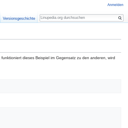
Anmelden
Suche
Versionsgeschichte
funktioniert dieses Beispiel im Gegensatz zu den anderen, wird