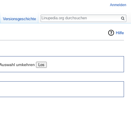
Anmelden
Suche
Versionsgeschichte
Hilfe
Auswahl umkehren