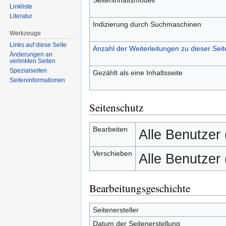
Linkliste
Literatur
Indizierung durch Suchmaschinen
Werkzeuge
Links auf diese Seite
Anzahl der Weiterleitungen zu dieser Seit
Änderungen an
verlinkten Seiten
Spezialseiten
Gezählt als eine Inhaltsseite
Seiten­informationen
Seitenschutz
Bearbeiten
Alle Benutzer
Verschieben
Alle Benutzer
Bearbeitungsgeschichte
Seitenersteller
Datum der Seitenerstellung