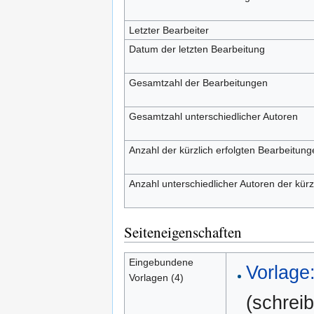
Letzter Bearbeiter
Datum der letzten Bearbeitung
Gesamtzahl der Bearbeitungen
Gesamtzahl unterschiedlicher Autoren
Anzahl der kürzlich erfolgten Bearbeitung
Anzahl unterschiedlicher Autoren der kürz
Seiteneigenschaften
Eingebundene
Vorlage
Vorlagen (4)
(schrei