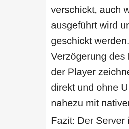
verschickt, auch 
ausgeführt wird u
geschickt werden
Verzögerung des 
der Player zeich
direkt und ohne 
nahezu mit nativer
Fazit: Der Server 