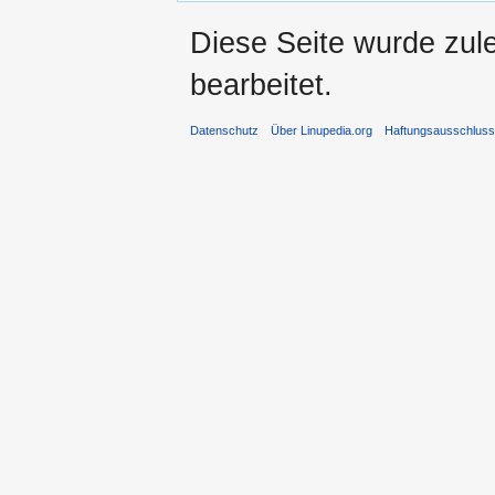
Diese Seite wurde zul
bearbeitet.
Datenschutz
Über Linupedia.org
Haftungsausschlus