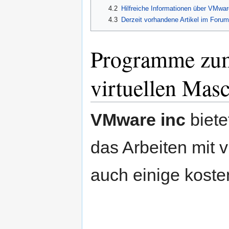
4.2
Hilfreiche Informationen über VMware
4.3
Derzeit vorhandene Artikel im Forum
Programme zum
virtuellen Mas
VMware inc
biete
das Arbeiten mit 
auch einige koste