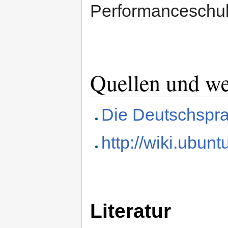
Performanceschub
Quellen und we
Die Deutschspra
http://wiki.ubu
Literatur