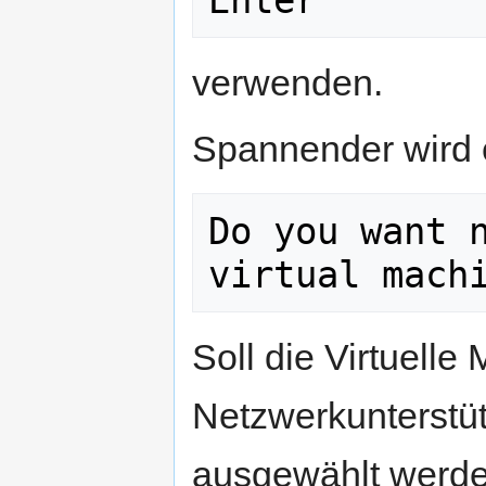
Enter
verwenden.
Spannender wird 
Do you want n
Soll die Virtuelle
Netzwerkunterstü
ausgewählt werde