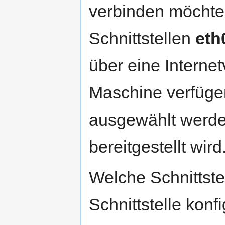
verbinden möchte.
Schnittstellen
eth
über eine Internet
Maschine verfügen
ausgewählt werden
bereitgestellt wird
Welche Schnittstel
Schnittstelle konf