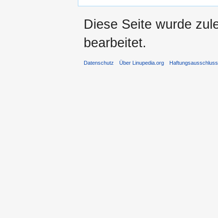
Diese Seite wurde zul
bearbeitet.
Datenschutz
Über Linupedia.org
Haftungsausschlus