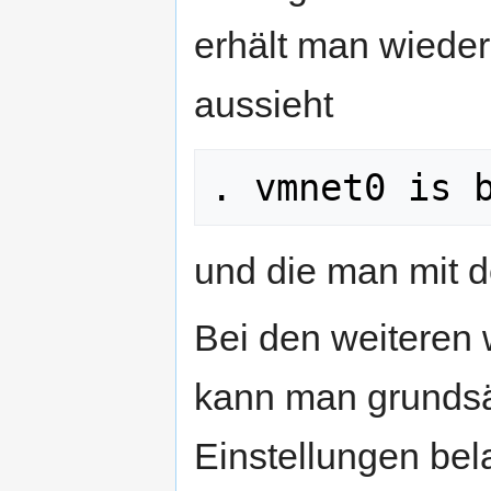
erhält man wieder
aussieht
. vmnet0 is 
und die man mit d
Bei den weiteren
kann man grundsät
Einstellungen bel