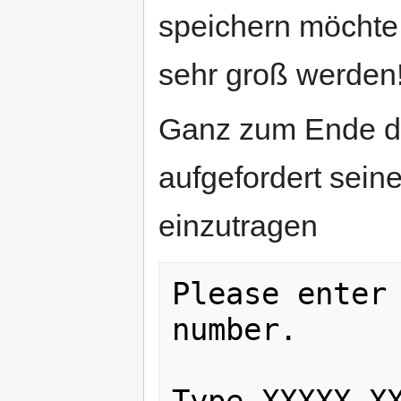
speichern möchte
sehr groß werden
Ganz zum Ende de
aufgefordert sein
einzutragen
Please enter 
number.
